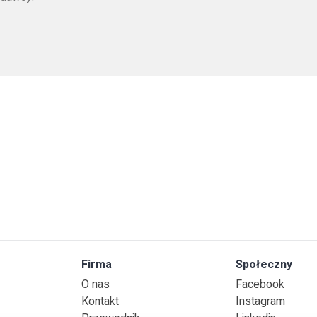
Firma
Społeczny
O nas
Facebook
Kontakt
Instagram