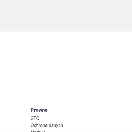
Prawne
GTC
Ochrona danych