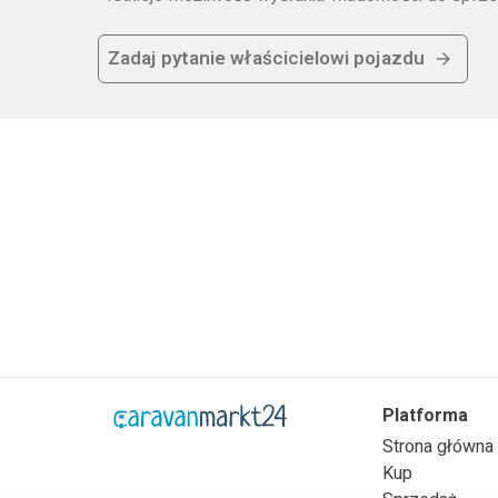
Zadaj pytanie właścicielowi pojazdu
Platforma
Strona główna
Kup