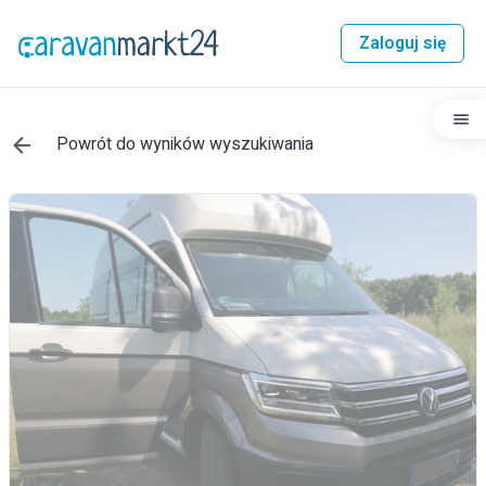
Zaloguj się
Powrót do wyników wyszukiwania