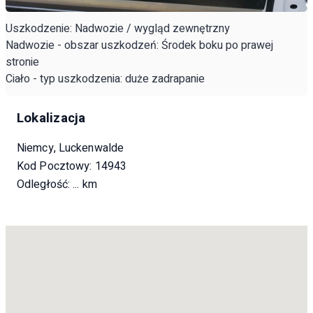
Uszkodzenie: Nadwozie / wygląd zewnętrzny
Nadwozie - obszar uszkodzeń: Środek boku po prawej
stronie
Ciało - typ uszkodzenia: duże zadrapanie
Lokalizacja
Niemcy, Luckenwalde
Kod Pocztowy: 14943
Odległość:
... km