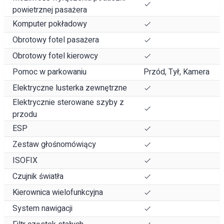
powietrznej pasażera
Komputer pokładowy
Obrotowy fotel pasażera
Obrotowy fotel kierowcy
Pomoc w parkowaniu
Przód, Tył, Kamera
Elektryczne lusterka zewnętrzne
Elektrycznie sterowane szyby z
przodu
ESP
Zestaw głośnomówiący
ISOFIX
Czujnik światła
Kierownica wielofunkcyjna
System nawigacji