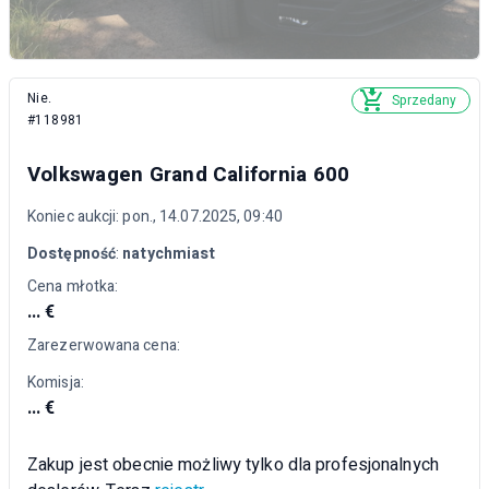
Nie.
Sprzedany
#118981
Volkswagen Grand California 600
Koniec aukcji: pon., 14.07.2025, 09:40
Dostępność
:
natychmiast
Cena młotka:
... €
Zarezerwowana cena:
Komisja:
... €
Zakup jest obecnie możliwy tylko dla profesjonalnych