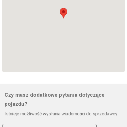
Czy masz dodatkowe pytania dotyczące
pojazdu?
Istnieje możliwość wysłania wiadomości do sprzedawcy.