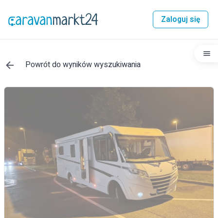
Zaloguj się
Powrót do wyników wyszukiwania