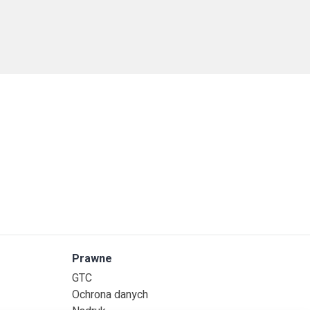
Prawne
GTC
Ochrona danych