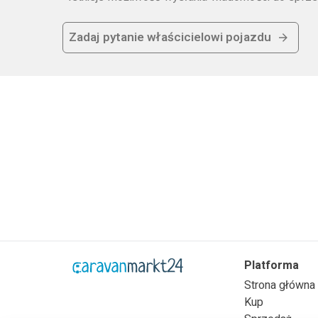
Zadaj pytanie właścicielowi pojazdu
Platforma
Strona główna
Kup