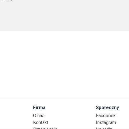
Firma
Społeczny
O nas
Facebook
Kontakt
Instagram