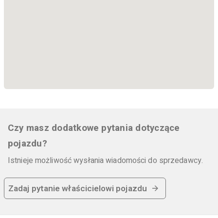
Czy masz dodatkowe pytania dotyczące
pojazdu?
Istnieje możliwość wysłania wiadomości do sprzedawcy.
Zadaj pytanie właścicielowi pojazdu