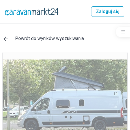
Zaloguj się
Powrót do wyników wyszukiwania